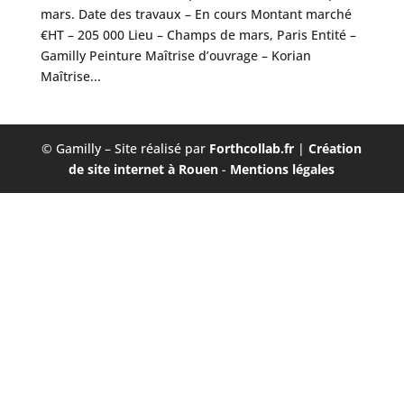
mars. Date des travaux – En cours Montant marché
€HT – 205 000 Lieu – Champs de mars, Paris Entité –
Gamilly Peinture Maîtrise d’ouvrage – Korian
Maîtrise...
© Gamilly – Site réalisé par
Forthcollab.fr
|
Création
de site internet à Rouen
-
Mentions légales