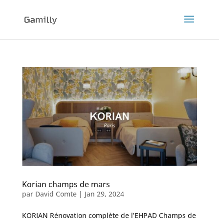
Korian champs de mars
par
David Comte
|
Jan 29, 2024
KORIAN Rénovation complète de l’EHPAD Champs de