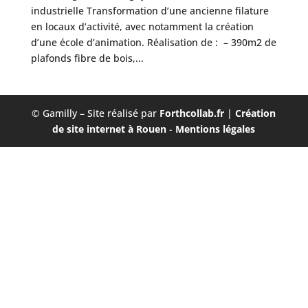
industrielle Transformation d’une ancienne filature
en locaux d’activité, avec notamment la création
d’une école d’animation. Réalisation de : – 390m2 de
plafonds fibre de bois,...
© Gamilly – Site réalisé par
Forthcollab.fr
|
Création
de site internet à Rouen
-
Mentions légales