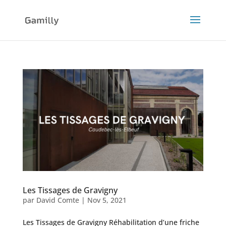
Les Tissages de Gravigny
par
David Comte
|
Nov 5, 2021
Les Tissages de Gravigny Réhabilitation d’une friche